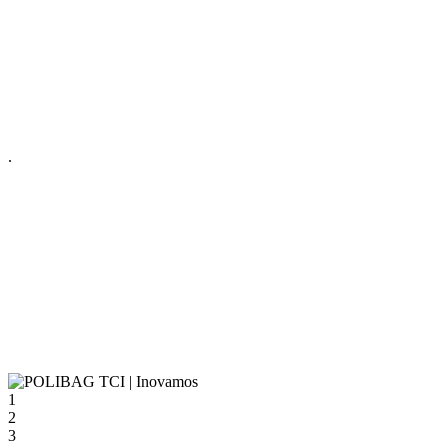
.
1
2
3