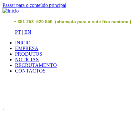
Passar para o conteúdo principal
+ 351 253 520 550 (chamada para a rede fixa nacional)
PT
|
EN
INÍCIO
EMPRESA
PRODUTOS
NOTÍCIAS
RECRUTAMENTO
CONTACTOS
.