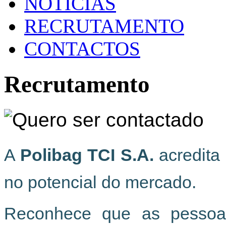
NOTÍCIAS
RECRUTAMENTO
CONTACTOS
Recrutamento
A
Polibag TCI S.A.
acredita 
no potencial do mercado.
Reconhece que as pesso