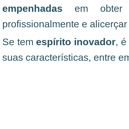
empenhadas
em obter ma
profissionalmente e alicerçar
Se tem
espírito inovador
, 
suas características, entre 