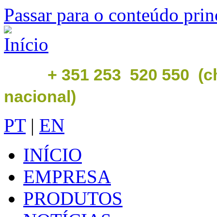
Passar para o conteúdo prin
+ 351 253 520 550 (c
nacional)
PT
|
EN
INÍCIO
EMPRESA
PRODUTOS