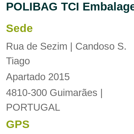
POLIBAG
TCI Embalage
Sede
Rua de Sezim | Candoso S.
Tiago
Apartado 2015
4810-300 Guimarães |
PORTUGAL
GPS