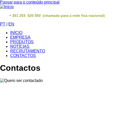
Passar para o conteúdo principal
+ 351 253 520 550 (chamada para a rede fixa nacional)
PT
|
EN
INÍCIO
EMPRESA
PRODUTOS
NOTÍCIAS
RECRUTAMENTO
CONTACTOS
Contactos